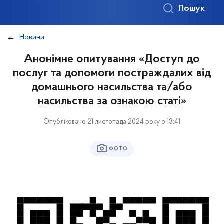
Пошук
Новини
Анонімне опитування «Доступ до
послуг та допомоги постраждалих від
домашнього насильства та/або
насильства за ознакою статі»
Опубліковано 21 листопада 2024 року о 13:41
ФОТО