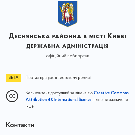
Деснянська районна в місті Києві
державна адміністрація
офіційний вебпортал
Портал працює в тестовому режимі
Весь контент доступний за ліцензією
Creative Commons
, якщо не зазначено
Attribution 4.0 International license
інше
Контакти