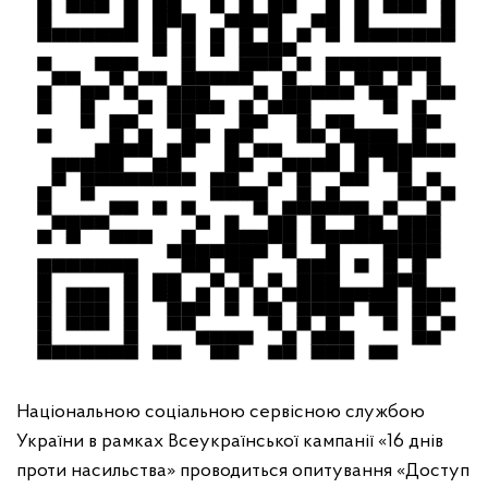
Національною соціальною сервісною службою
України в рамках Всеукраїнської кампанії «16 днів
проти насильства» проводиться опитування «Доступ