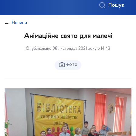
Пошук
Новини
Анімаційне свято для малечі
Опубліковано 08 листопада 2021 року о 14:43
ФОТО