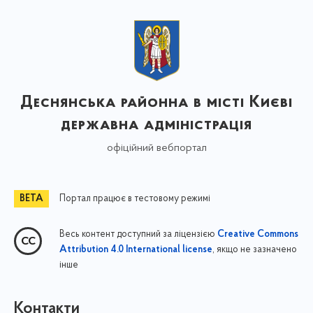
Деснянська районна в місті Києві
державна адміністрація
офіційний вебпортал
Портал працює в тестовому режимі
Весь контент доступний за ліцензією
Creative Commons
, якщо не зазначено
Attribution 4.0 International license
інше
Контакти