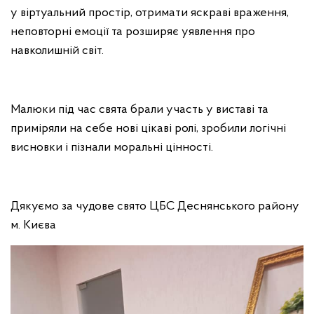
у віртуальний простір, отримати яскраві враження,
неповторні емоції та розширяє уявлення про
навколишній світ.
Малюки під час свята брали участь у виставі та
приміряли на себе нові цікаві ролі, зробили логічні
висновки і пізнали моральні цінності.
Дякуємо за чудове свято ЦБС Деснянського району
м. Києва