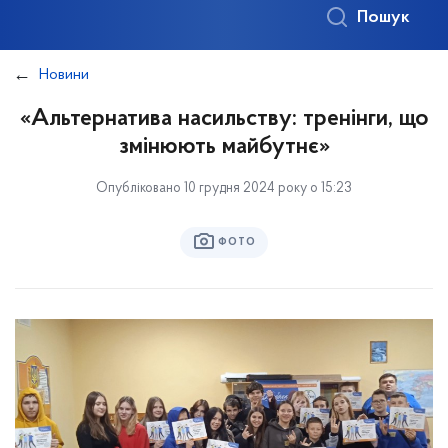
Пошук
Новини
«Альтернатива насильству: тренінги, що
змінюють майбутнє»
Опубліковано 10 грудня 2024 року о 15:23
ФОТО