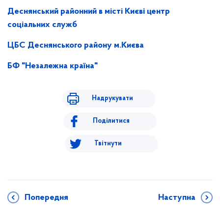
Деснянський районний в місті Києві центр
соціальних служб
ЦБС Деснянського району м.Києва
БФ "Незалежна країна"
Надрукувати
Поділитися
Твітнути
Попередня
Наступна