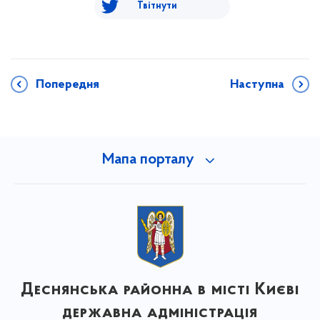
Твітнути
Попередня
Наступна
Мапа порталу
Деснянська районна в місті Києві
державна адміністрація