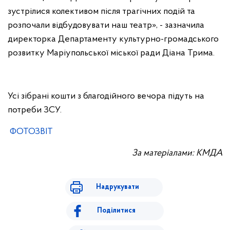
зустрілися колективом після трагічних подій та
розпочали відбудовувати наш театр», - зазначила
директорка Департаменту культурно-громадського
розвитку Маріупольської міської ради Діана Трима.
Усі зібрані кошти з благодійного вечора підуть на
потреби ЗСУ.
ФОТОЗВІТ
За матеріалами: КМДА
Надрукувати
Поділитися