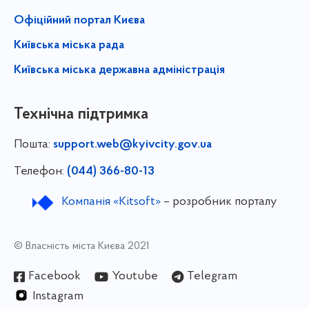
Офіційний портал Києва
Київська міська рада
Київська міська державна адміністрація
Технічна підтримка
Пошта:
support.web@kyivcity.gov.ua
Телефон:
(044) 366-80-13
Компанія «Kitsoft»
– розробник порталу
© Власність міста Києва 2021
Facebook
Youtube
Telegram
Instagram