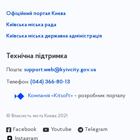
Офіційний портал Києва
Київська міська рада
Київська міська державна адміністрація
Технічна підтримка
Пошта:
support.web@kyivcity.gov.ua
Телефон:
(044) 366-80-13
Компанія «Kitsoft»
– розробник порталу
© Власність міста Києва 2021
Facebook
Youtube
Telegram
Instagram