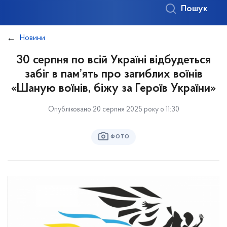
Пошук
Новини
30 серпня по всій Україні відбудеться
забіг в пам’ять про загиблих воїнів
«Шаную воїнів, біжу за Героїв України»
Опубліковано 20 серпня 2025 року о 11:30
ФОТО