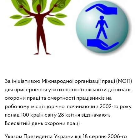
За ініціативою Міжнародної організації праці (МОП)
для привернення уваги світової спільноти до питань
охорони праці та смертності працівників на
робочому місці щорічно, починаючи з 2002-го року,
понад 100 країн світу 28 квітня відзначають
Всесвітній день охорони праці.
Указом Президента України від 18 серпня 2006-го