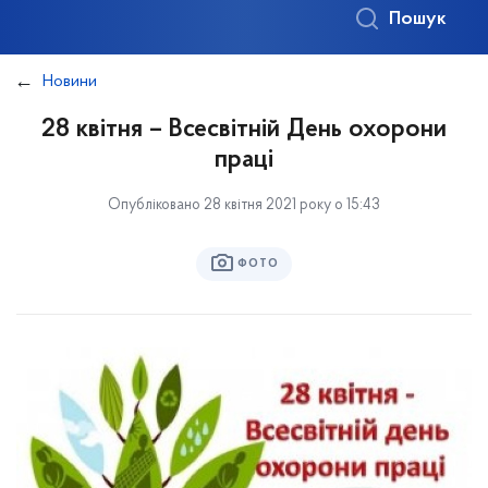
Пошук
Новини
28 квітня – Всесвітній День охорони
праці
Опубліковано 28 квітня 2021 року о 15:43
ФОТО