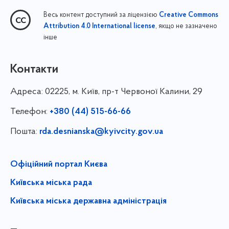
Весь контент доступний за ліцензією
Creative Commons
, якщо не зазначено
Attribution 4.0 International license
інше
Контакти
Адреса:
02225, м. Київ, пр-т Червоної Калини, 29
Телефон:
+380 (44) 515-66-66
Пошта:
rda.desnianska@kyivcity.gov.ua
Офіційний портал Києва
Київська міська рада
Київська міська державна адміністрація