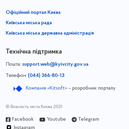
Офіційний портал Києва
Київська міська рада
Київська міська державна адміністрація
Технічна підтримка
Пошта:
support.web@kyivcity.gov.ua
Телефон:
(044) 366-80-13
Компанія «Kitsoft»
– розробник порталу
© Власність міста Києва 2021
Facebook
Youtube
Telegram
Instagram