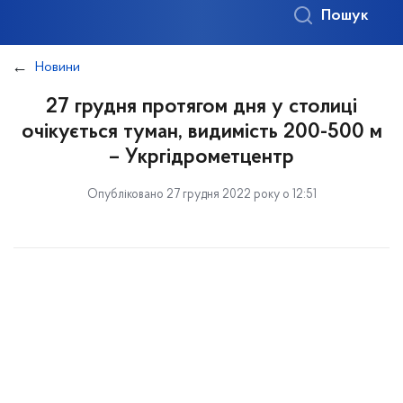
Пошук
Новини
27 грудня протягом дня у столиці
очікується туман, видимість 200-500 м
– Укргідрометцентр
Опубліковано 27 грудня 2022 року о 12:51