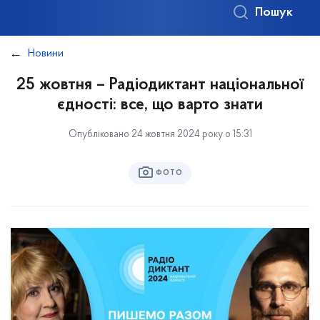
Пошук
Новини
25 жовтня – Радіодиктант національної
єдності: все, що варто знати
Опубліковано 24 жовтня 2024 року о 15:31
ФОТО