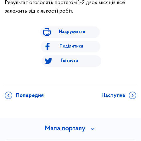
Результат оголосять протягом 1-2 двох місяців все
залежить від кількості робіт.
Надрукувати
Поділитися
Твітнути
Попередня
Наступна
Мапа порталу