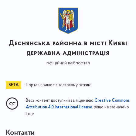
Деснянська районна в місті Києві
державна адміністрація
офіційний вебпортал
Портал працює в тестовому режимі
Весь контент доступний за ліцензією
Creative Commons
, якщо не зазначено
Attribution 4.0 International license
інше
Контакти