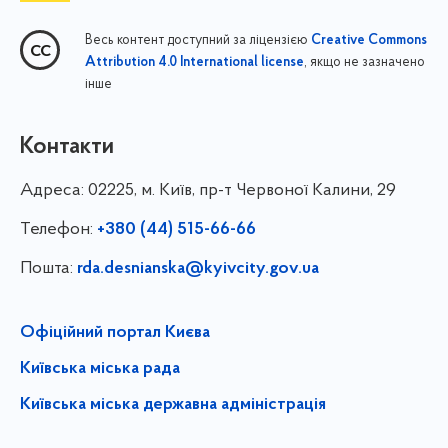
Весь контент доступний за ліцензією
Creative Commons
, якщо не зазначено
Attribution 4.0 International license
інше
Контакти
Адреса:
02225, м. Київ, пр-т Червоної Калини, 29
Телефон:
+380 (44) 515-66-66
Пошта:
rda.desnianska@kyivcity.gov.ua
Офіційний портал Києва
Київська міська рада
Київська міська державна адміністрація