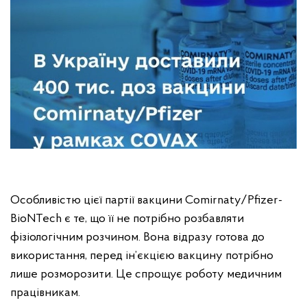
Особливістю цієї партії вакцини Comirnaty/Pfizer-
BioNTech є те, що її не потрібно розбавляти
фізіологічним розчином. Вона відразу готова до
використання, перед ін’єкцією вакцину потрібно
лише розморозити. Це спрощує роботу медичним
працівникам.