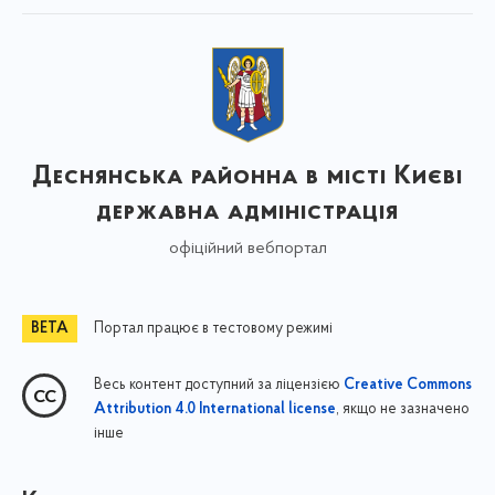
Деснянська районна в місті Києві
державна адміністрація
офіційний вебпортал
Портал працює в тестовому режимі
Весь контент доступний за ліцензією
Creative Commons
, якщо не зазначено
Attribution 4.0 International license
інше