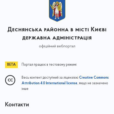
Деснянська районна в місті Києві
державна адміністрація
офіційний вебпортал
Портал працює в тестовому режимі
Весь контент доступний за ліцензією
Creative Commons
, якщо не зазначено
Attribution 4.0 International license
інше
Контакти