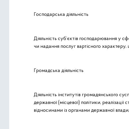
Господарська діяльність
Діяльність суб’єктів господарювання у сф
чи надання послуг вартісного характеру, 
Громадська діяльність
Діяльність інститутів громадянського суспі
державної (місцевої) політики, реалізації 
відносинами із органами державної влади