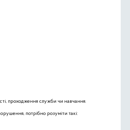
сті, проходження служби чи навчання.
орушення, потрібно розуміти такі: