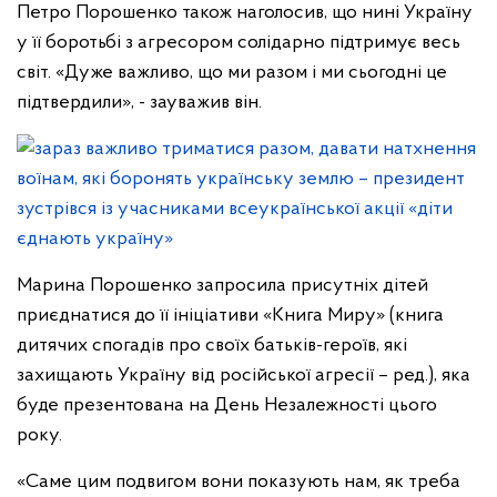
Петро Порошенко також наголосив, що нині Україну
у її боротьбі з агресором солідарно підтримує весь
світ. «Дуже важливо, що ми разом і ми сьогодні це
підтвердили», - зауважив він.
Марина Порошенко запросила присутніх дітей
приєднатися до її ініціативи «Книга Миру» (книга
дитячих спогадів про своїх батьків-героїв, які
захищають Україну від російської агресії – ред.), яка
буде презентована на День Незалежності цього
року.
«Саме цим подвигом вони показують нам, як треба