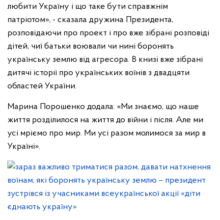
любити Україну і що таке бути справжнім
патріотом», - сказала дружина Президента,
розповідаючи про проект і про вже зібрані розповіді
дітей, чиї батьки воювали чи нині боронять
українську землю від агресора. В книзі вже зібрані
дитячі історії про українських воїнів з двадцяти
областей України.
Марина Порошенко додала: «Ми знаємо, що наше
життя розділилося на життя до війни і після. Але ми
усі мріємо про мир. Ми усі разом молимося за мир в
Україні».