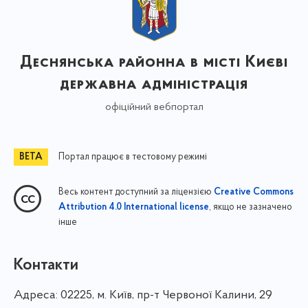
Деснянська районна в місті Києві
державна адміністрація
офіційний вебпортал
Портал працює в тестовому режимі
Весь контент доступний за ліцензією
Creative Commons
, якщо не зазначено
Attribution 4.0 International license
інше
Контакти
Адреса:
02225, м. Київ, пр-т Червоної Калини, 29