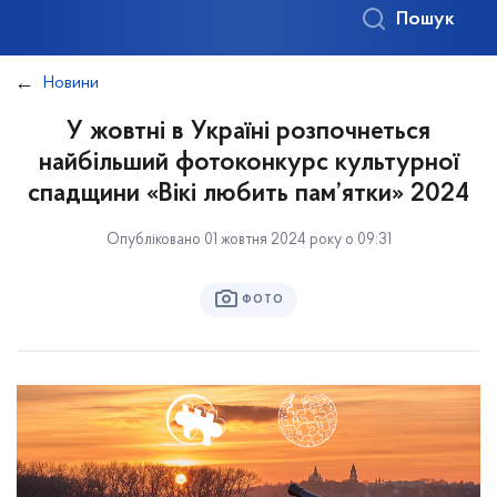
Пошук
Новини
У жовтні в Україні розпочнеться
найбільший фотоконкурс культурної
спадщини «Вікі любить пам’ятки» 2024
Опубліковано 01 жовтня 2024 року о 09:31
ФОТО