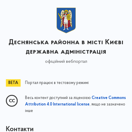
Деснянська районна в місті Києві
державна адміністрація
офіційний вебпортал
Портал працює в тестовому режимі
Весь контент доступний за ліцензією
Creative Commons
, якщо не зазначено
Attribution 4.0 International license
інше
Контакти