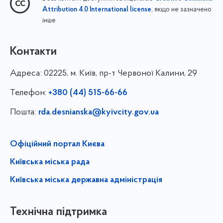
, якщо не зазначено
Attribution 4.0 International license
інше
Контакти
Адреса:
02225, м. Київ, пр-т Червоної Калини, 29
Телефон:
+380 (44) 515-66-66
Пошта:
rda.desnianska@kyivcity.gov.ua
Офіційний портал Києва
Київська міська рада
Київська міська державна адміністрація
Технічна підтримка