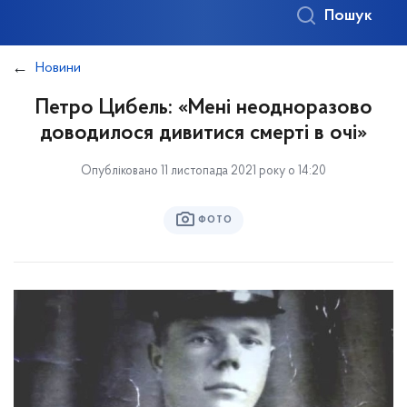
Пошук
Новини
Петро Цибель: «Мені неодноразово
доводилося дивитися смерті в очі»
Опубліковано 11 листопада 2021 року о 14:20
ФОТО