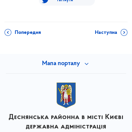
Твітнути
Попередня
Наступна
Мапа порталу
Деснянська районна в місті Києві
державна адміністрація