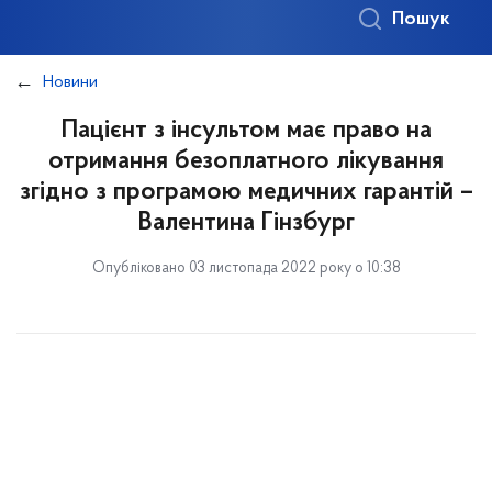
Пошук
Новини
Пацієнт з інсультом має право на
отримання безоплатного лікування
згідно з програмою медичних гарантій –
Валентина Гінзбург
Опубліковано 03 листопада 2022 року о 10:38