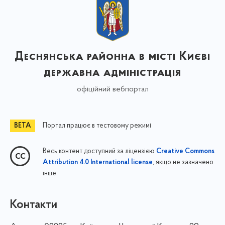
Деснянська районна в місті Києві
державна адміністрація
офіційний вебпортал
Портал працює в тестовому режимі
Весь контент доступний за ліцензією
Creative Commons
, якщо не зазначено
Attribution 4.0 International license
інше
Контакти