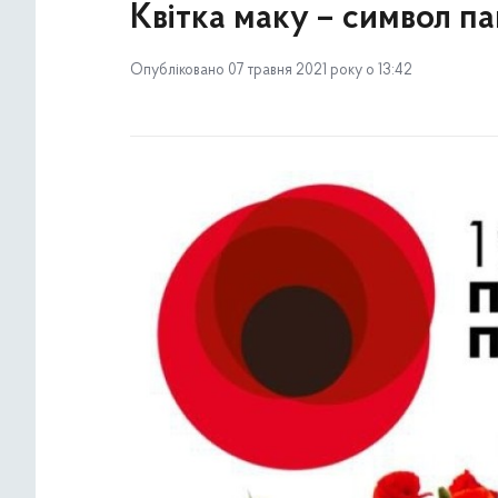
Квітка маку – символ па
Опубліковано 07 травня 2021 року о 13:42