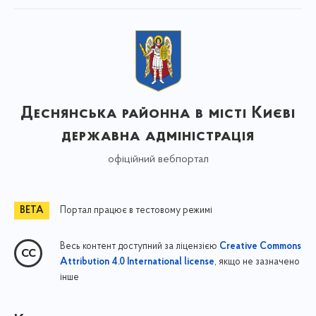
Деснянська районна в місті Києві
державна адміністрація
офіційний вебпортал
Портал працює в тестовому режимі
Весь контент доступний за ліцензією
Creative Commons
, якщо не зазначено
Attribution 4.0 International license
інше