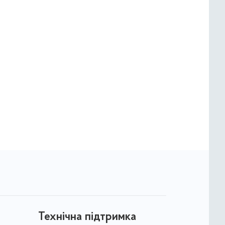
Технічна підтримка